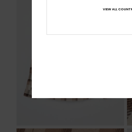
VIEW ALL COUNTR