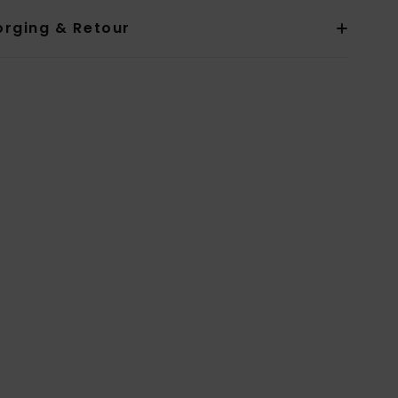
orging & Retour