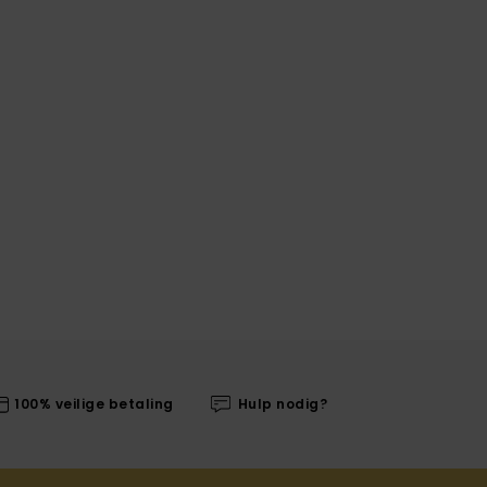
100% veilige betaling
Hulp nodig?