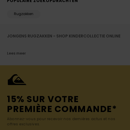
POPULAIRE ZOEKOPDRACHTEN
Rugzakken
JONGENS RUGZAKKEN - SHOP KINDERCOLLECTIE ONLINE
Lees meer
15% SUR VOTRE
PREMIÈRE COMMANDE*
Abonnez-vous pour recevoir nos dernières actus et nos
offres exclusives.