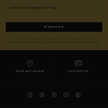
S'inscrire
(*) Offre valable en ligne pour les nouveaux inscrits -
Conditions détaillées disponibles dans l'email de bienvenue
Vind een winkel
Contact Us