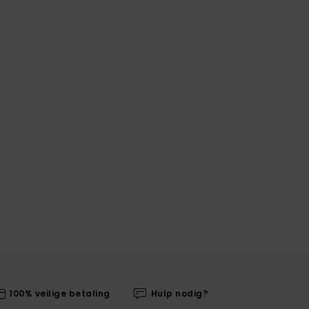
100% veilige betaling
Hulp nodig?