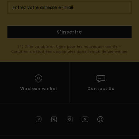
S'inscrire
(*) Offre valable en ligne pour les nouveaux inscrits -
Conditions détaillées disponibles dans l'email de bienvenue
Vind een winkel
Contact Us