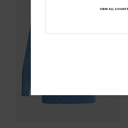
VIEW ALL COUNTR