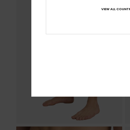
VIEW ALL COUNTR