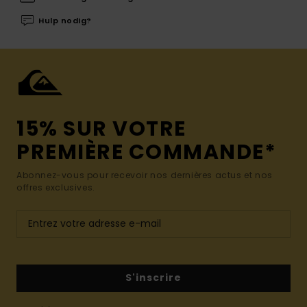
Hulp nodig?
15% SUR VOTRE
PREMIÈRE COMMANDE*
Abonnez-vous pour recevoir nos dernières actus et nos
offres exclusives.
S'inscrire