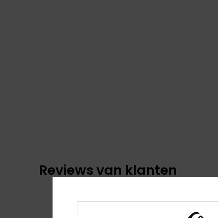
Reviews van klanten