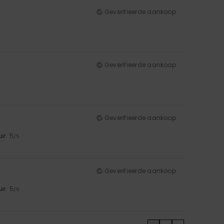
Geverifieerde aankoop
Geverifieerde aankoop
Geverifieerde aankoop
ur
: 5
/5
Geverifieerde aankoop
ur
: 5
/5