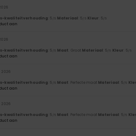
 2026
js-kwaliteitverhouding
: 5
Materiaal
: 5
Kleur
: 5
/5
/5
/5
oduct aan
 2026
js-kwaliteitverhouding
: 5
Maat
: Groot
Materiaal
: 5
Kleur
: 5
/5
/5
/5
oduct aan
i 2026
js-kwaliteitverhouding
: 5
Maat
: Perfecte maat
Materiaal
: 5
Kle
/5
/5
oduct aan
i 2026
js-kwaliteitverhouding
: 5
Maat
: Perfecte maat
Materiaal
: 5
Kle
/5
/5
oduct aan