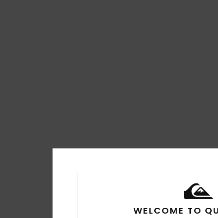
WELCOME TO QU