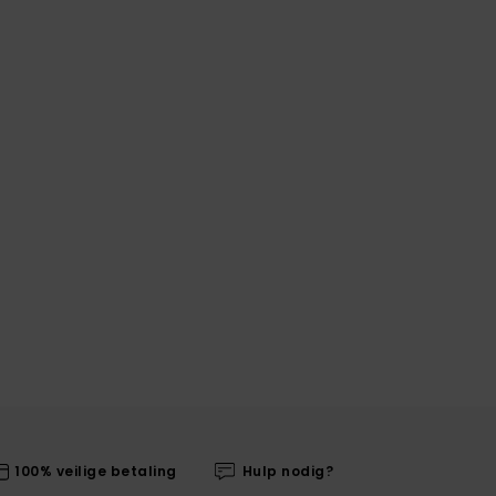
100% veilige betaling
Hulp nodig?