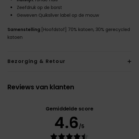
Zeefdruk op de borst
Geweven Quiksilver label op de mouw
Samenstelling
[Hoofdstof] 70% katoen, 30% gerecycled
katoen
Bezorging & Retour
Reviews van klanten
Gemiddelde score
4.6
/5