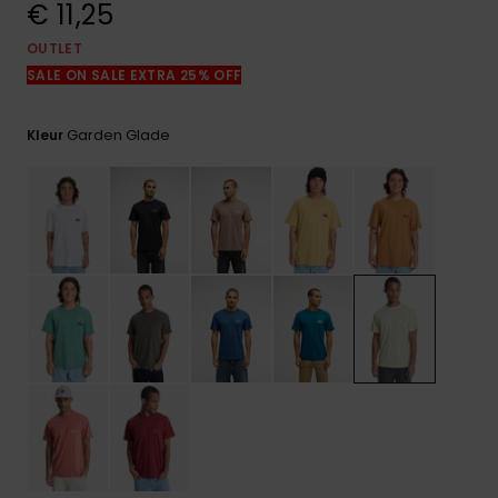
€ 11,25
FAQ
bekijken
OUTLET
SALE ON SALE EXTRA 25% OFF
Garden Glade
Kleur