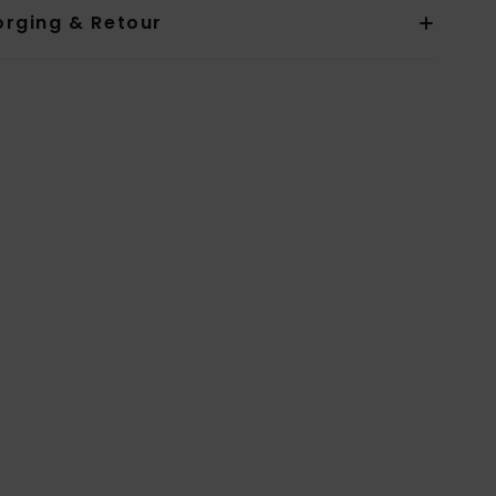
orging & Retour