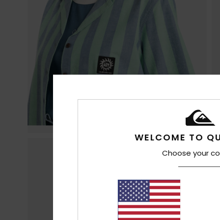
WELCOME TO QU
Choose your co