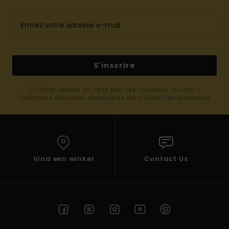
S'inscrire
(*) Offre valable en ligne pour les nouveaux inscrits -
Conditions détaillées disponibles dans l'email de bienvenue
Vind een winkel
Contact Us