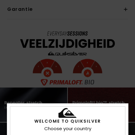
Garantie
WELCOME TO QUIKSILVER
Choose your country