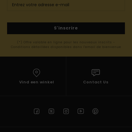
S'inscrire
(*) Offre valable en ligne pour les nouveaux inscrits -
Conditions détaillées disponibles dans l'email de bienvenue
Vind een winkel
Contact Us