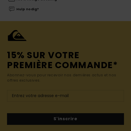
Hulp nodig?
15% SUR VOTRE
PREMIÈRE COMMANDE*
Abonnez-vous pour recevoir nos dernières actus et nos
offres exclusives.
S'inscrire