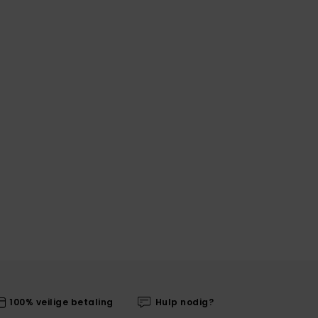
100% veilige betaling
Hulp nodig?