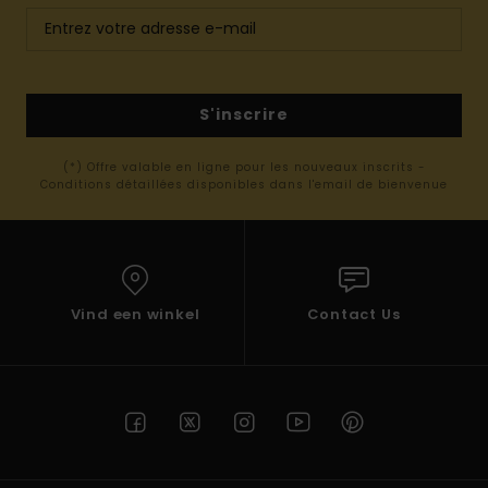
S'inscrire
(*) Offre valable en ligne pour les nouveaux inscrits -
Conditions détaillées disponibles dans l'email de bienvenue
Vind een winkel
Contact Us