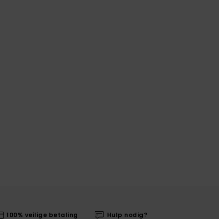
100% veilige betaling
Hulp nodig?