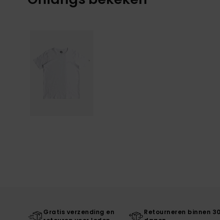
Gratis verzending en
Retourneren binnen 3